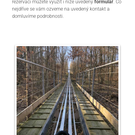
rezervaci můžete využít i níže uvedený
formulář
. Co
nejdříve se vám ozveme na uvedený kontakt a
domluvíme podrobnosti.