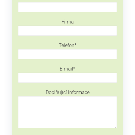
Firma
Telefon
*
E-mail
*
Doplňující informace