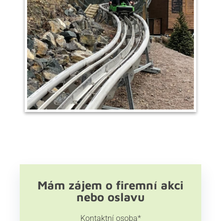
Mám zájem o firemní akci
nebo oslavu
Kontaktní osoba
*