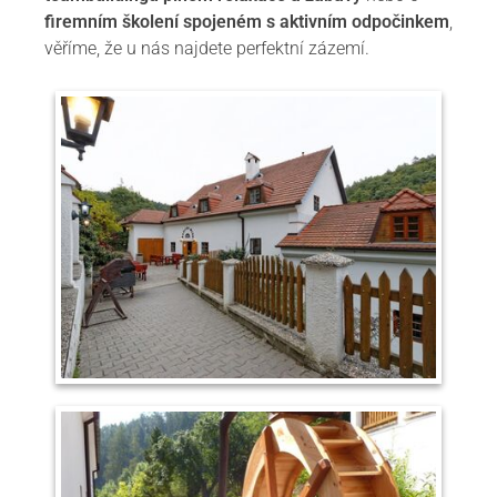
firemním školení spojeném s aktivním odpočinkem
,
věříme, že u nás najdete perfektní zázemí.