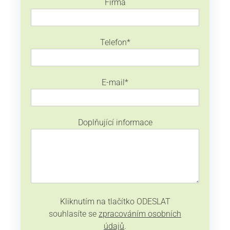
Firma
Telefon
*
E-mail
*
Doplňující informace
Kliknutím na tlačítko ODESLAT
souhlasíte se
zpracováním osobních
údajů
.