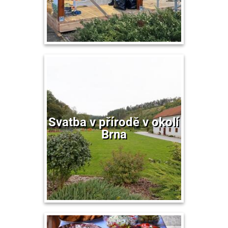
Svatba v přírodě v okolí
Brna