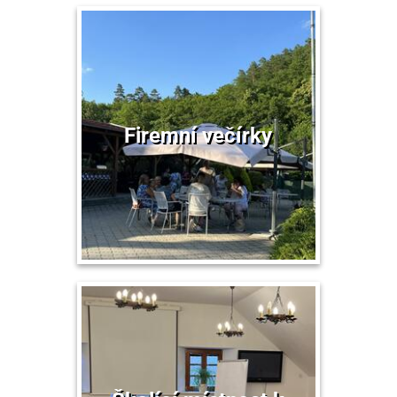
Firemní večírky