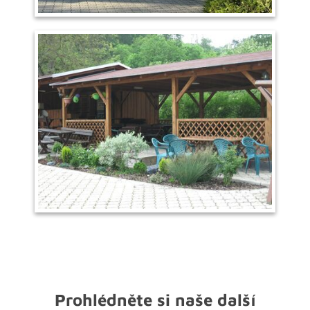
Prohlédněte si naše další