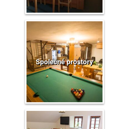
Společné prostory