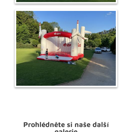
Prohlédněte si naše další
galerie