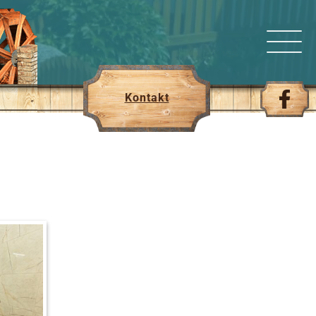
Kontakt