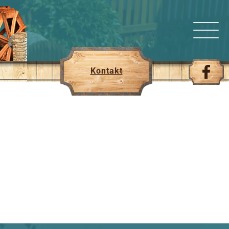
Kontakt