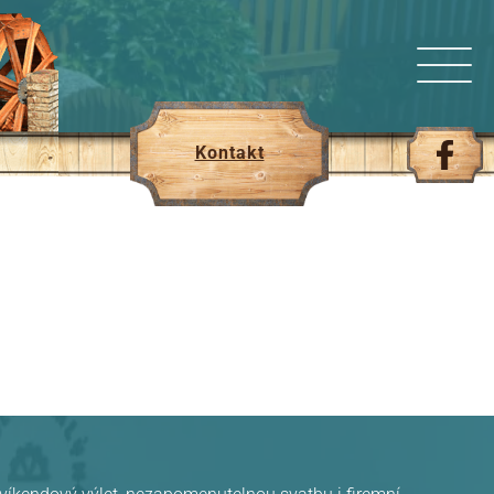
Kontakt