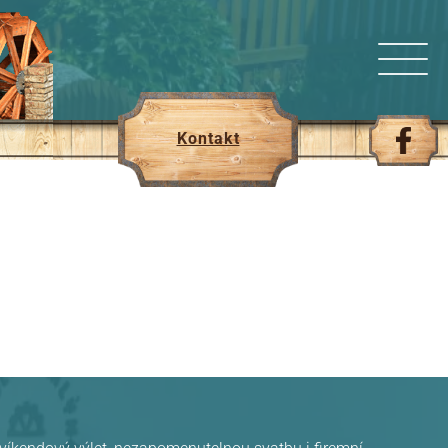
Kontakt