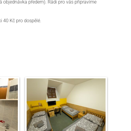
ná objednávka předem). Rádi pro vás připravíme
i 40 Kč pro dospělé.