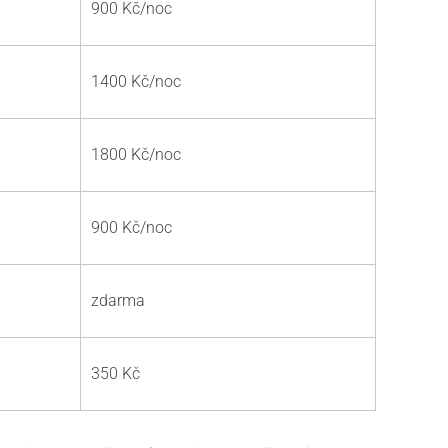
900 Kč/noc
1400 Kč/noc
1800 Kč/noc
900 Kč/noc
zdarma
350 Kč